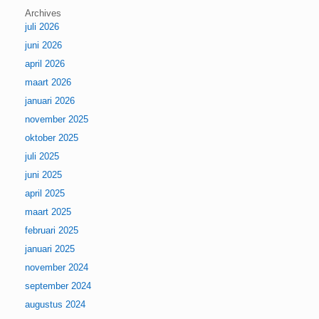
Archives
juli 2026
juni 2026
april 2026
maart 2026
januari 2026
november 2025
oktober 2025
juli 2025
juni 2025
april 2025
maart 2025
februari 2025
januari 2025
november 2024
september 2024
augustus 2024