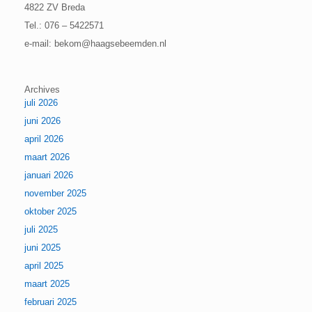
4822 ZV Breda
Tel.: 076 – 5422571
e-mail: bekom@haagsebeemden.nl
Archives
juli 2026
juni 2026
april 2026
maart 2026
januari 2026
november 2025
oktober 2025
juli 2025
juni 2025
april 2025
maart 2025
februari 2025