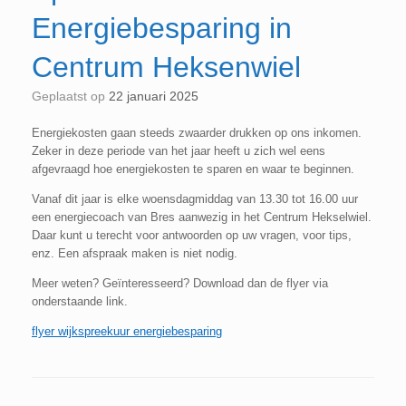
Energiebesparing in
Centrum Heksenwiel
Geplaatst op
22 januari 2025
Energiekosten gaan steeds zwaarder drukken op ons inkomen.
Zeker in deze periode van het jaar heeft u zich wel eens
afgevraagd hoe energiekosten te sparen en waar te beginnen.
Vanaf dit jaar is elke woensdagmiddag van 13.30 tot 16.00 uur
een energiecoach van Bres aanwezig in het Centrum Hekselwiel.
Daar kunt u terecht voor antwoorden op uw vragen, voor tips,
enz. Een afspraak maken is niet nodig.
Meer weten? Geïnteresseerd? Download dan de flyer via
onderstaande link.
flyer wijkspreekuur energiebesparing