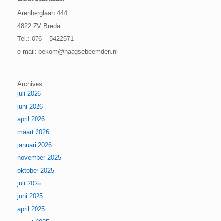
Arenberglaan 444
4822 ZV Breda
Tel.: 076 – 5422571
e-mail: bekom@haagsebeemden.nl
Archives
juli 2026
juni 2026
april 2026
maart 2026
januari 2026
november 2025
oktober 2025
juli 2025
juni 2025
april 2025