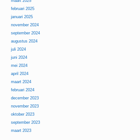
maart 2025
februari 2025
januari 2025
november 2024
september 2024
augustus 2024
juli 2024
juni 2024
mei 2024
april 2024
maart 2024
februari 2024
december 2023
november 2023
oktober 2023
september 2023
maart 2023