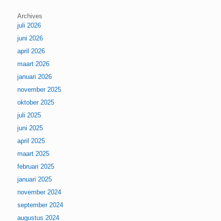
Archives
juli 2026
juni 2026
april 2026
maart 2026
januari 2026
november 2025
oktober 2025
juli 2025
juni 2025
april 2025
maart 2025
februari 2025
januari 2025
november 2024
september 2024
augustus 2024