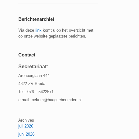
Berichtenarchief
Via deze
link
komt u op het overzicht met
op onze website geplaatste berichten.
Contact
Secretariaat:
Arenberglaan 444
4822 ZV Breda
Tel.: 076 – 5422571
e-mail: bekom@haagsebeemden.nl
Archives
juli 2026
juni 2026