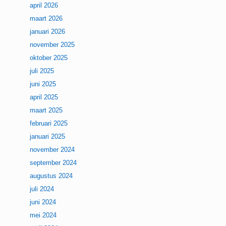
april 2026
maart 2026
januari 2026
november 2025
oktober 2025
juli 2025
juni 2025
april 2025
maart 2025
februari 2025
januari 2025
november 2024
september 2024
augustus 2024
juli 2024
juni 2024
mei 2024