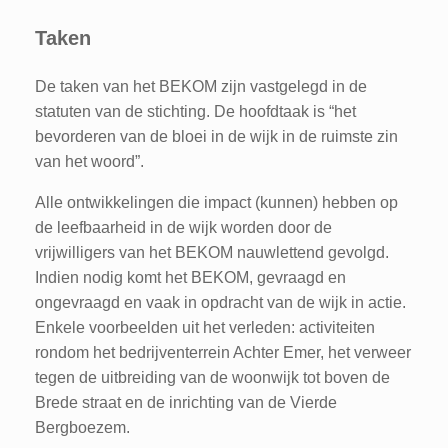
Taken
De taken van het BEKOM zijn vastgelegd in de
statuten van de stichting. De hoofdtaak is “het
bevorderen van de bloei in de wijk in de ruimste zin
van het woord”.
Alle ontwikkelingen die impact (kunnen) hebben op
de leefbaarheid in de wijk worden door de
vrijwilligers van het BEKOM nauwlettend gevolgd.
Indien nodig komt het BEKOM, gevraagd en
ongevraagd en vaak in opdracht van de wijk in actie.
Enkele voorbeelden uit het verleden: activiteiten
rondom het bedrijventerrein Achter Emer, het verweer
tegen de uitbreiding van de woonwijk tot boven de
Brede straat en de inrichting van de Vierde
Bergboezem.