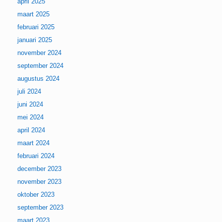
april 2025
maart 2025
februari 2025
januari 2025
november 2024
september 2024
augustus 2024
juli 2024
juni 2024
mei 2024
april 2024
maart 2024
februari 2024
december 2023
november 2023
oktober 2023
september 2023
maart 2023