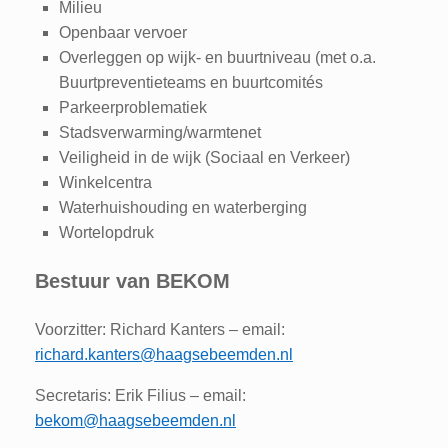
Milieu
Openbaar vervoer
Overleggen op wijk- en buurtniveau (met o.a.
Buurtpreventieteams en buurtcomités
Parkeerproblematiek
Stadsverwarming/warmtenet
Veiligheid in de wijk (Sociaal en Verkeer)
Winkelcentra
Waterhuishouding en waterberging
Wortelopdruk
Bestuur van BEKOM
Voorzitter: Richard Kanters – email:
richard.kanters@haagsebeemden.nl
Secretaris: Erik Filius – email:
bekom@haagsebeemden.nl