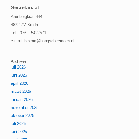
Secretariaat:
Arenberglaan 444
4822 ZV Breda
Tel.: 076 – 5422571
e-mail: bekom@haagsebeemden.nl
Archives
juli 2026
juni 2026
april 2026
maart 2026
januari 2026
november 2025
oktober 2025
juli 2025
juni 2025