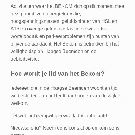
Activiteiten waar het BEKOM zich op dit moment mee
bezig houdt zijn: energietransitie,
hoogspanningsmasten, geluidshinder van HSL en
A16 en overige geluidoverlast in de wijk. Ook
wortelopdruk en parkeerproblemen zijn punten van
blijvende aandacht. Het Bekom is betrokken bij het
veiligheidsplan Haagse Beemden en de
gebiedsvisie.
Hoe wordt je lid van het Bekom?
Iedereen die in de Haagse Beemden woont en tijd
wil besteden aan het leefbaar houden van de wijk is
welkom.
Let wel, het is vrijwilligerswerk dus onbetaald.
Nieuwsgierig? Neem eens contact op en kom eens